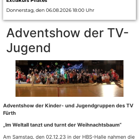
Extrakurs Pilates
Donnerstag, den 06.08.2026 18:00 Uhr
Adventshow der TV-
Jugend
Adventshow der Kinder- und Jugendgruppen des TV
Fürth
„Im Weltall tanzt und turnt der Weihnachtsbaum“
Am Samstag, den 02.12.23 in der HBS-Halle nahmen die