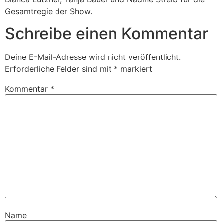
Gesamtregie der Show.
Schreibe einen Kommentar
Deine E-Mail-Adresse wird nicht veröffentlicht.
Erforderliche Felder sind mit
*
markiert
Kommentar
*
Name