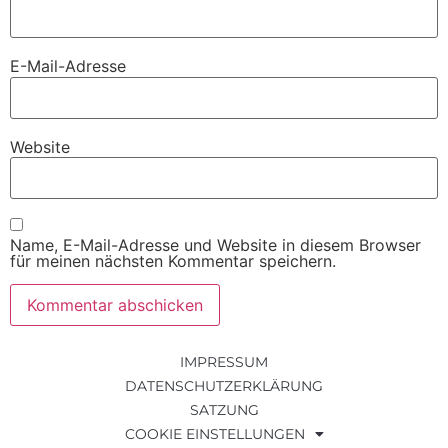
E-Mail-Adresse
Website
Name, E-Mail-Adresse und Website in diesem Browser
für meinen nächsten Kommentar speichern.
IMPRESSUM
DATENSCHUTZERKLÄRUNG
SATZUNG
COOKIE EINSTELLUNGEN