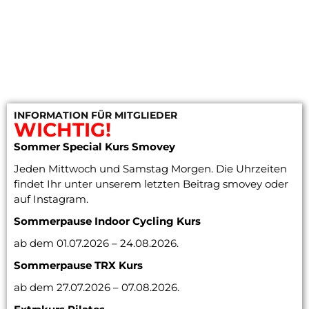
INFORMATION FÜR MITGLIEDER
WICHTIG!
Sommer Special Kurs Smovey
Jeden Mittwoch und Samstag Morgen. Die Uhrzeiten
findet Ihr unter unserem letzten Beitrag smovey oder
auf Instagram.
Sommerpause Indoor Cycling
Kurs
ab dem 01.07.2026 – 24.08.2026.
Sommerpause TRX Kurs
ab dem 27.07.2026 – 07.08.2026.