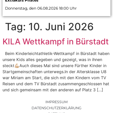
Extrakurs Pilates
Donnerstag, den 06.08.2026 18:00 Uhr
Tag:
10. Juni 2026
KILA Wettkampf in Bürstadt
Beim Kinderleichtathletik-Wettkampf in Bürstadt haben
unsere Kids alles gegeben und gezeigt, was in ihnen
steckt💪🏼Auch dieses Mal sind unsere Fürther Kinder in
Startgemeinschaften unterwegs.In der Altersklasse U8
war Miriam am Start, die sich mit den Kindern vom TV
Reisen und dem TV Bürstadt zusammengeschlossen hat
und sich gemeinsam mit den anderen auf Platz 3 […]
IMPRESSUM
DATENSCHUTZERKLÄRUNG