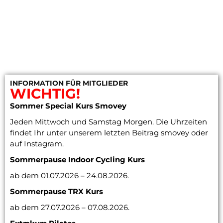
INFORMATION FÜR MITGLIEDER
WICHTIG!
Sommer Special Kurs Smovey
Jeden Mittwoch und Samstag Morgen. Die Uhrzeiten
findet Ihr unter unserem letzten Beitrag smovey oder
auf Instagram.
Sommerpause Indoor Cycling
Kurs
ab dem 01.07.2026 – 24.08.2026.
Sommerpause TRX Kurs
ab dem 27.07.2026 – 07.08.2026.