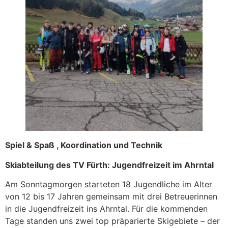
Spiel & Spaß , Koordination und Technik
Skiabteilung des TV Fürth: Jugendfreizeit im Ahrntal
Am Sonntagmorgen starteten 18 Jugendliche im Alter
von 12 bis 17 Jahren gemeinsam mit drei Betreuerinnen
in die Jugendfreizeit ins Ahrntal. Für die kommenden
Tage standen uns zwei top präparierte Skigebiete – der