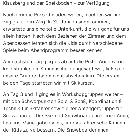
Klausberg und der Speikboden – zur Verfügung.
Nachdem die Busse beladen waren, machten wir uns
zügig auf den Weg. In St. Johann angekommen,
erwartete uns eine tolle Unterkunft, die wir ganz für uns
allein hatten. Nach dem Beziehen der Zimmer und dem
Abendessen lernten sich die Kids durch verschiedene
Spiele beim Abendprogramm besser kennen.
Am nächsten Tag ging es ab auf die Piste. Auch wenn
kein strahlender Sonnenschein angesagt war, ließ sich
unsere Gruppe davon nicht abschrecken. Die ersten
beiden Tage starteten wir mit Skikursen.
An Tag 3 und 4 ging es in Workshopgruppen weiter –
mit den Schwerpunkten Spiel & Spaß, Koordination &
Technik für Skifahrer sowie einer Anfängergruppe für
Snowboarder. Die Ski- und Snowboardlehrerinnen Anna,
Lea und Marie gaben alles, um das fahrerische Können
der Kids zu verbessern. Die Snowboarderinnen