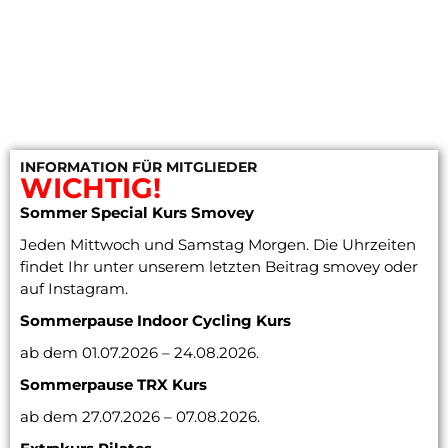
INFORMATION FÜR MITGLIEDER
WICHTIG!
Sommer Special Kurs Smovey
Jeden Mittwoch und Samstag Morgen. Die Uhrzeiten
findet Ihr unter unserem letzten Beitrag smovey oder
auf Instagram.
Sommerpause Indoor Cycling
Kurs
ab dem 01.07.2026 – 24.08.2026.
Sommerpause TRX Kurs
ab dem 27.07.2026 – 07.08.2026.