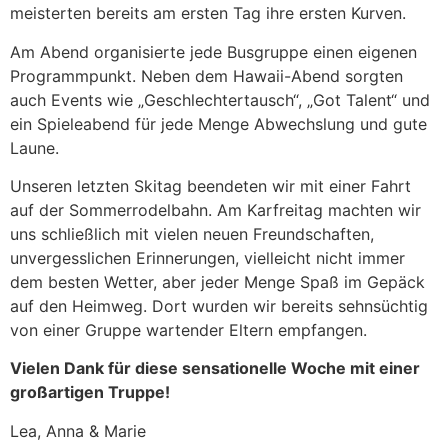
meisterten bereits am ersten Tag ihre ersten Kurven.
Am Abend organisierte jede Busgruppe einen eigenen
Programmpunkt. Neben dem Hawaii-Abend sorgten
auch Events wie „Geschlechtertausch“, „Got Talent“ und
ein Spieleabend für jede Menge Abwechslung und gute
Laune.
Unseren letzten Skitag beendeten wir mit einer Fahrt
auf der Sommerrodelbahn. Am Karfreitag machten wir
uns schließlich mit vielen neuen Freundschaften,
unvergesslichen Erinnerungen, vielleicht nicht immer
dem besten Wetter, aber jeder Menge Spaß im Gepäck
auf den Heimweg. Dort wurden wir bereits sehnsüchtig
von einer Gruppe wartender Eltern empfangen.
Vielen Dank für diese sensationelle Woche mit einer
großartigen Truppe!
Lea, Anna & Marie