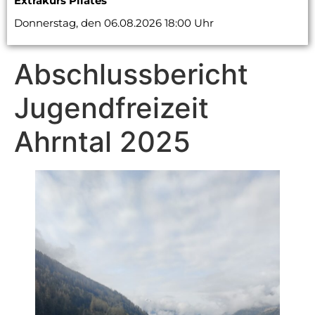
Extrakurs Pilates
Donnerstag, den 06.08.2026 18:00 Uhr
Abschlussbericht
Jugendfreizeit
Ahrntal 2025