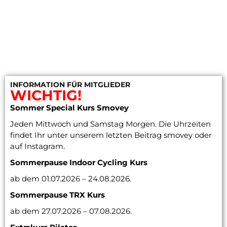
INFORMATION FÜR MITGLIEDER
WICHTIG!
Sommer Special Kurs Smovey
Jeden Mittwoch und Samstag Morgen. Die Uhrzeiten
findet Ihr unter unserem letzten Beitrag smovey oder
auf Instagram.
Sommerpause Indoor Cycling
Kurs
ab dem 01.07.2026 – 24.08.2026.
Sommerpause TRX Kurs
ab dem 27.07.2026 – 07.08.2026.