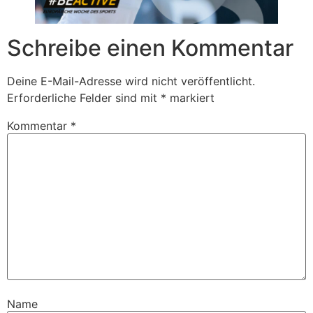
Schreibe einen Kommentar
Deine E-Mail-Adresse wird nicht veröffentlicht.
Erforderliche Felder sind mit
*
markiert
Kommentar
*
Name