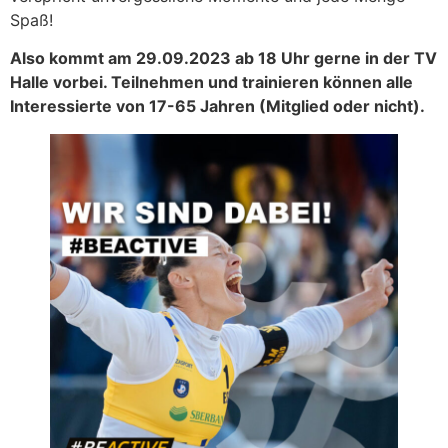
Spaß!
Also kommt am 29.09.2023 ab 18 Uhr gerne in der TV
Halle vorbei. Teilnehmen und trainieren können alle
Interessierte von 17-65 Jahren (Mitglied oder nicht).