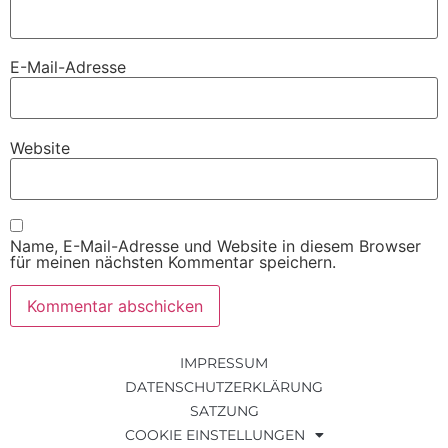
E-Mail-Adresse
Website
Name, E-Mail-Adresse und Website in diesem Browser
für meinen nächsten Kommentar speichern.
IMPRESSUM
DATENSCHUTZERKLÄRUNG
SATZUNG
COOKIE EINSTELLUNGEN