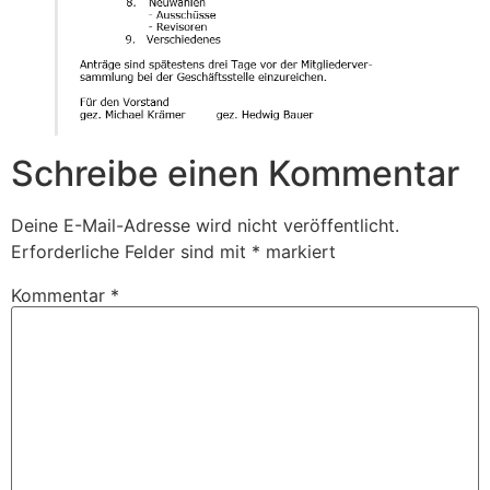
Schreibe einen Kommentar
Deine E-Mail-Adresse wird nicht veröffentlicht.
Erforderliche Felder sind mit
*
markiert
Kommentar
*