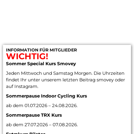
INFORMATION FÜR MITGLIEDER
WICHTIG!
Sommer Special Kurs Smovey
Jeden Mittwoch und Samstag Morgen. Die Uhrzeiten
findet Ihr unter unserem letzten Beitrag smovey oder
auf Instagram.
Sommerpause Indoor Cycling
Kurs
ab dem 01.07.2026 – 24.08.2026.
Sommerpause TRX Kurs
ab dem 27.07.2026 – 07.08.2026.