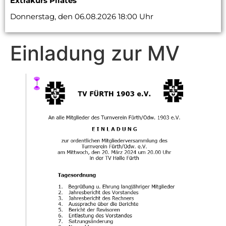
Extrakurs Pilates
Donnerstag, den 06.08.2026 18:00 Uhr
Einladung zur MV