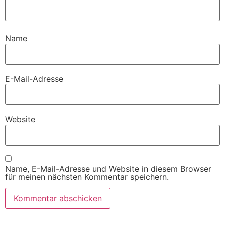
Name
E-Mail-Adresse
Website
Name, E-Mail-Adresse und Website in diesem Browser
für meinen nächsten Kommentar speichern.