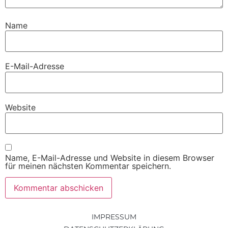
Name
E-Mail-Adresse
Website
Name, E-Mail-Adresse und Website in diesem Browser
für meinen nächsten Kommentar speichern.
IMPRESSUM