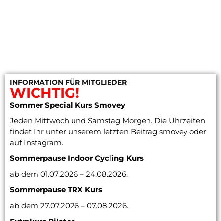
INFORMATION FÜR MITGLIEDER
WICHTIG!
Sommer Special Kurs Smovey
Jeden Mittwoch und Samstag Morgen. Die Uhrzeiten
findet Ihr unter unserem letzten Beitrag smovey oder
auf Instagram.
Sommerpause Indoor Cycling
Kurs
ab dem 01.07.2026 – 24.08.2026.
Sommerpause TRX Kurs
ab dem 27.07.2026 – 07.08.2026.