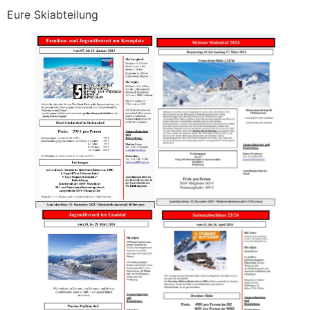
Eure Skiabteilung