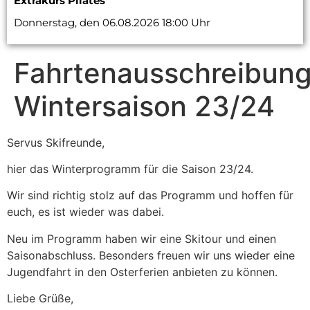
Extrakurs Pilates
Donnerstag, den 06.08.2026 18:00 Uhr
Fahrtenausschreibun
Wintersaison 23/24
Servus Skifreunde,
hier das Winterprogramm für die Saison 23/24.
Wir sind richtig stolz auf das Programm und hoffen für
euch, es ist wieder was dabei.
Neu im Programm haben wir eine Skitour und einen
Saisonabschluss. Besonders freuen wir uns wieder eine
Jugendfahrt in den Osterferien anbieten zu können.
Liebe Grüße,