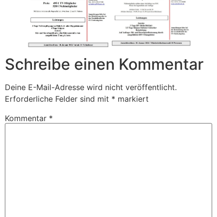
Schreibe einen Kommentar
Deine E-Mail-Adresse wird nicht veröffentlicht.
Erforderliche Felder sind mit
*
markiert
Kommentar
*