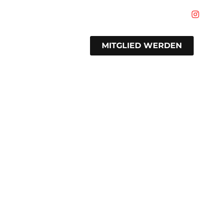
MITGLIED WERDEN