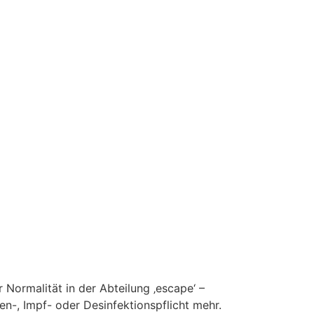
Normalität in der Abteilung ‚escape‘ –
en-, Impf- oder Desinfektionspflicht mehr.