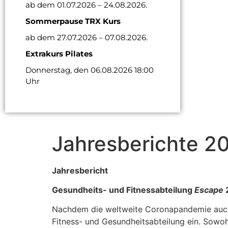
ab dem 01.07.2026 – 24.08.2026.
Sommerpause TRX Kurs
ab dem 27.07.2026 – 07.08.2026.
Extrakurs Pilates
Donnerstag, den 06.08.2026 18:00
Uhr
Jahresberichte 2
Jahresbericht
Gesundheits- und Fitnessabteilung
Escape
Nachdem die weltweite Coronapandemie auch u
Fitness- und Gesundheitsabteilung ein. Sowohl