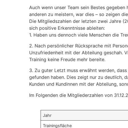
Auch wenn unser Team sein Bestes gegeben 
anderen zu meistern, war dies – so zeigen die
Die Mitgliedszahlen der letzten zwei Jahre (
sich positive Erkenntnisse ableiten:
1. Haben uns dennoch viele Menschen die Treu
2. Nach persönlicher Rücksprache mit Persone
Unzufriedenheit mit der Abteilung geschah. 
Training keine Freude mehr bereite.
3. Zu guter Letzt muss erwähnt werden, dass
gefunden haben. Dies zeigt nur zu deutlich, 
Kunden und Kundinnen mit der Abteilung, so
Im Folgenden die Mitgliederzahlen von 31.12.
Jahr
Trainingsfläche