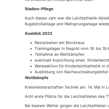
Stadion-Pflege
Auch dieses Jahr war die Leichtathletik-Abtei
Kugelstoßanlage und Weitsprunganlage wiede
Ausblick 2023
Restarbeiten am Blockhaus
Trainingslager in Nagold vom 16. bis 19.A
Teilnahme an Wettkämpfen
eventuell Ausrichtung eines Kinderleicht
Werbeaktion für Kinderleichtathletik in 
Ausbildung von Nachwuchsübungsleiter
Wettkämpfe
Kreismeisterschaften Technik am 14. Mai in L
Acht erste Plätze für die Leichtathleten des 
Bei bestem Wetter gingen die Leichtathleten 