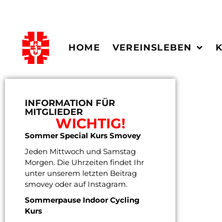
HOME
VEREINSLEBEN
INFORMATION FÜR
MITGLIEDER
WICHTIG!
Sommer Special Kurs Smovey
Jeden Mittwoch und Samstag
Morgen. Die Uhrzeiten findet Ihr
unter unserem letzten Beitrag
smovey oder auf Instagram.
Sommerpause Indoor Cycling
Kurs