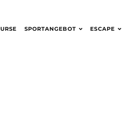
KURSE
SPORTANGEBOT
ESCAPE