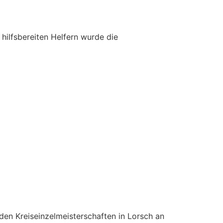
 hilfsbereiten Helfern wurde die
den Kreiseinzelmeisterschaften in Lorsch an