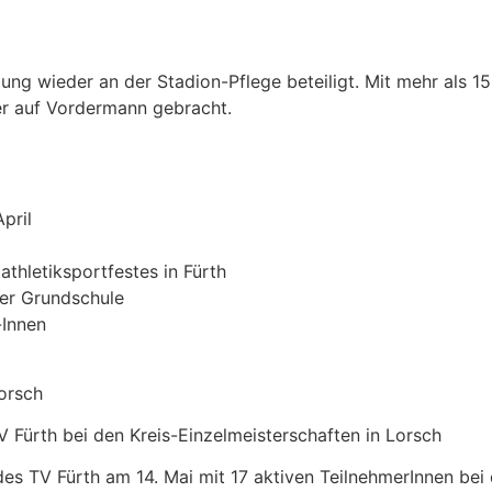
lung wieder an der Stadion-Pflege beteiligt. Mit mehr als 15
r auf Vordermann gebracht.
pril
athletiksportfestes in Fürth
der Grundschule
-Innen
orsch
TV Fürth bei den Kreis-Einzelmeisterschaften in Lorsch
des TV Fürth am 14. Mai mit 17 aktiven TeilnehmerInnen bei 