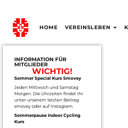
HOME
VEREINSLEBEN
INFORMATION FÜR
MITGLIEDER
WICHTIG!
Sommer Special Kurs Smovey
Jeden Mittwoch und Samstag
Morgen. Die Uhrzeiten findet Ihr
unter unserem letzten Beitrag
smovey oder auf Instagram.
Sommerpause Indoor Cycling
Kurs