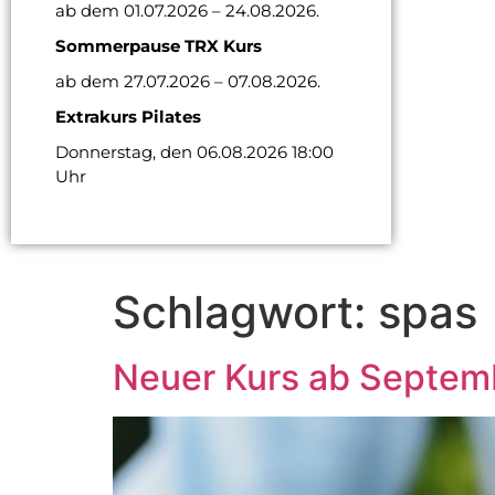
ab dem 01.07.2026 – 24.08.2026.
Sommerpause TRX Kurs
ab dem 27.07.2026 – 07.08.2026.
Extrakurs Pilates
Donnerstag, den 06.08.2026 18:00
Uhr
Schlagwort:
spas
Neuer Kurs ab Septemb