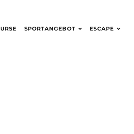
KURSE
SPORTANGEBOT
ESCAPE