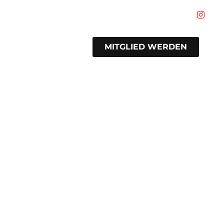
MITGLIED WERDEN