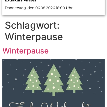
Extrakurs Pilates
Donnerstag, den 06.08.2026 18:00 Uhr
Schlagwort:
Winterpause
Winterpause