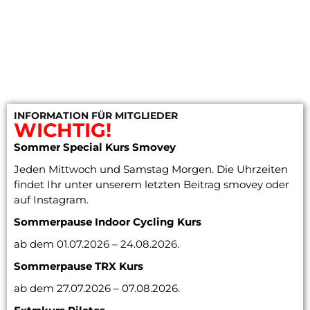
INFORMATION FÜR MITGLIEDER
WICHTIG!
Sommer Special Kurs Smovey
Jeden Mittwoch und Samstag Morgen. Die Uhrzeiten
findet Ihr unter unserem letzten Beitrag smovey oder
auf Instagram.
Sommerpause Indoor Cycling
Kurs
ab dem 01.07.2026 – 24.08.2026.
Sommerpause TRX Kurs
ab dem 27.07.2026 – 07.08.2026.