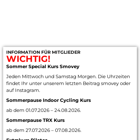
INFORMATION FÜR MITGLIEDER
WICHTIG!
Sommer Special Kurs Smovey
Jeden Mittwoch und Samstag Morgen. Die Uhrzeiten
findet Ihr unter unserem letzten Beitrag smovey oder
auf Instagram.
Sommerpause Indoor Cycling
Kurs
ab dem 01.07.2026 – 24.08.2026.
Sommerpause TRX Kurs
ab dem 27.07.2026 – 07.08.2026.