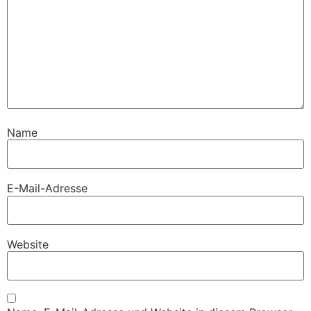
Name
E-Mail-Adresse
Website