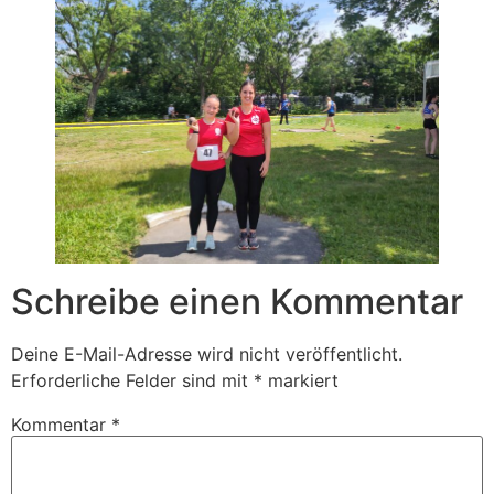
Schreibe einen Kommentar
Deine E-Mail-Adresse wird nicht veröffentlicht.
Erforderliche Felder sind mit
*
markiert
Kommentar
*