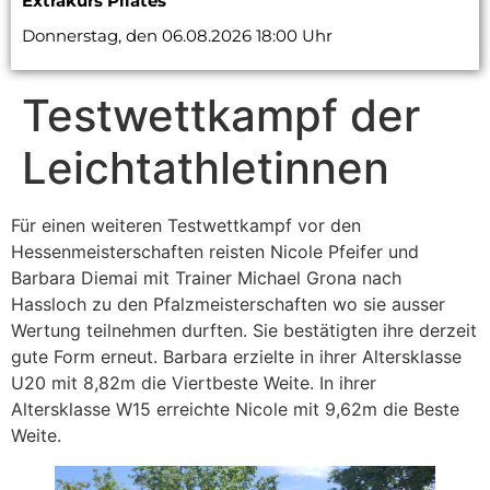
Extrakurs Pilates
Donnerstag, den 06.08.2026 18:00 Uhr
Testwettkampf der
Leichtathletinnen
Für einen weiteren Testwettkampf vor den
Hessenmeisterschaften reisten Nicole Pfeifer und
Barbara Diemai mit Trainer Michael Grona nach
Hassloch zu den Pfalzmeisterschaften wo sie ausser
Wertung teilnehmen durften. Sie bestätigten ihre derzeit
gute Form erneut. Barbara erzielte in ihrer Altersklasse
U20 mit 8,82m die Viertbeste Weite. In ihrer
Altersklasse W15 erreichte Nicole mit 9,62m die Beste
Weite.