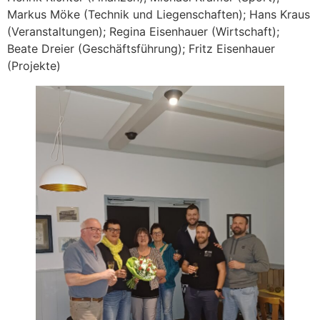
Markus Möke (Technik und Liegenschaften); Hans Kraus
(Veranstaltungen); Regina Eisenhauer (Wirtschaft);
Beate Dreier (Geschäftsführung); Fritz Eisenhauer
(Projekte)