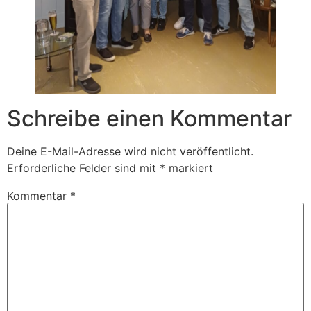
Schreibe einen Kommentar
Deine E-Mail-Adresse wird nicht veröffentlicht.
Erforderliche Felder sind mit
*
markiert
Kommentar
*