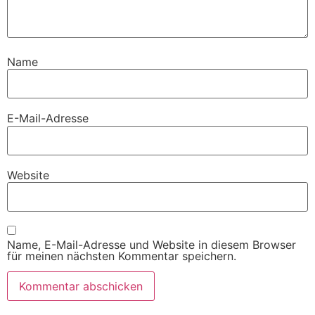
Name
E-Mail-Adresse
Website
Name, E-Mail-Adresse und Website in diesem Browser
für meinen nächsten Kommentar speichern.