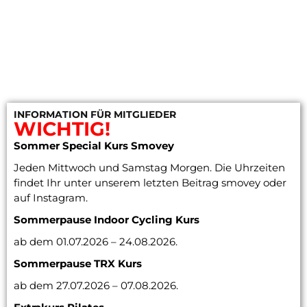
INFORMATION FÜR MITGLIEDER
WICHTIG!
Sommer Special Kurs Smovey
Jeden Mittwoch und Samstag Morgen. Die Uhrzeiten
findet Ihr unter unserem letzten Beitrag smovey oder
auf Instagram.
Sommerpause Indoor Cycling
Kurs
ab dem 01.07.2026 – 24.08.2026.
Sommerpause TRX Kurs
ab dem 27.07.2026 – 07.08.2026.