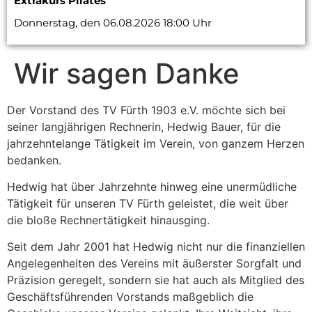
Extrakurs Pilates
Donnerstag, den 06.08.2026 18:00 Uhr
Wir sagen Danke
Der Vorstand des TV Fürth 1903 e.V. möchte sich bei
seiner langjährigen Rechnerin, Hedwig Bauer, für die
jahrzehntelange Tätigkeit im Verein, von ganzem Herzen
bedanken.
Hedwig hat über Jahrzehnte hinweg eine unermüdliche
Tätigkeit für unseren TV Fürth geleistet, die weit über
die bloße Rechnertätigkeit hinausging.
Seit dem Jahr 2001 hat Hedwig nicht nur die finanziellen
Angelegenheiten des Vereins mit äußerster Sorgfalt und
Präzision geregelt, sondern sie hat auch als Mitglied des
Geschäftsführenden Vorstands maßgeblich die