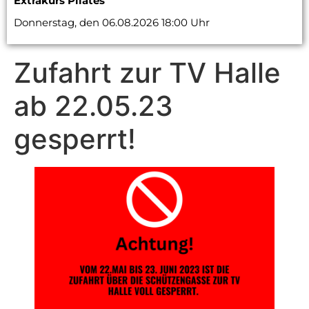
Extrakurs Pilates
Donnerstag, den 06.08.2026 18:00 Uhr
Zufahrt zur TV Halle
ab 22.05.23
gesperrt!