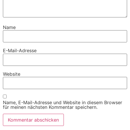
Name
E-Mail-Adresse
Website
Name, E-Mail-Adresse und Website in diesem Browser
für meinen nächsten Kommentar speichern.