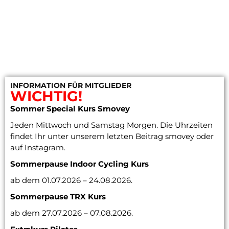
INFORMATION FÜR MITGLIEDER
WICHTIG!
Sommer Special Kurs Smovey
Jeden Mittwoch und Samstag Morgen. Die Uhrzeiten
findet Ihr unter unserem letzten Beitrag smovey oder
auf Instagram.
Sommerpause Indoor Cycling
Kurs
ab dem 01.07.2026 – 24.08.2026.
Sommerpause TRX Kurs
ab dem 27.07.2026 – 07.08.2026.