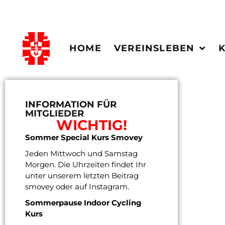
HOME
VEREINSLEBEN
INFORMATION FÜR
MITGLIEDER
WICHTIG!
Sommer Special Kurs Smovey
Jeden Mittwoch und Samstag
Morgen. Die Uhrzeiten findet Ihr
unter unserem letzten Beitrag
smovey oder auf Instagram.
Sommerpause Indoor Cycling
Kurs