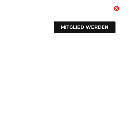
MITGLIED WERDEN