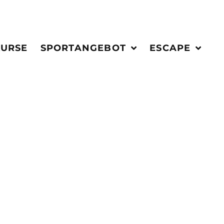
KURSE
SPORTANGEBOT
ESCAPE