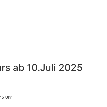
s ab 10.Juli 2025
:45 Uhr