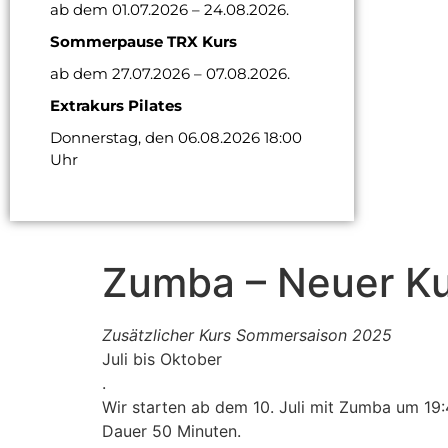
ab dem 01.07.2026 – 24.08.2026.
Sommerpause TRX Kurs
ab dem 27.07.2026 – 07.08.2026.
Extrakurs Pilates
Donnerstag, den 06.08.2026 18:00
Uhr
Zumba – Neuer Kur
Zusätzlicher Kurs Sommersaison 2025
Juli bis Oktober
.
Wir starten ab dem 10. Juli mit Zumba um 19
Dauer 50 Minuten.