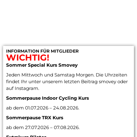
INFORMATION FÜR MITGLIEDER
WICHTIG!
Sommer Special Kurs Smovey
Jeden Mittwoch und Samstag Morgen. Die Uhrzeiten
findet Ihr unter unserem letzten Beitrag smovey oder
auf Instagram.
Sommerpause Indoor Cycling
Kurs
ab dem 01.07.2026 – 24.08.2026.
Sommerpause TRX Kurs
ab dem 27.07.2026 – 07.08.2026.