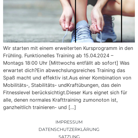
Wir starten mit einem erweiterten Kursprogramm in den
Frühling. Funktionelles Training ab 15.04.2024 –
Montags 18:00 Uhr [Mittwochs entfällt ab sofort] Was
erwartet dich?Ein abwechslungsreiches Training das
Spaß macht und effektiv ist.Aus einer Kombination von
Mobilitäts-, Stabilitäts- undKraftübungen, das dein
Fitnesslevel berücksichtigt.Dieser Kurs eignet sich für
alle, denen normales Krafttraining zumonoton ist,
ganzheitlich trainieren- und […]
IMPRESSUM
DATENSCHUTZERKLÄRUNG
SATZUNG