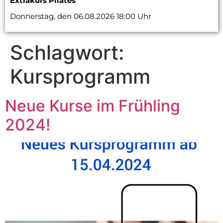
Extrakurs Pilates
Donnerstag, den 06.08.2026 18:00 Uhr
Schlagwort:
Kursprogramm
Neue Kurse im Frühling
2024!